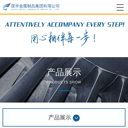
产品展示
PRODUCTS SHOW
产品展示