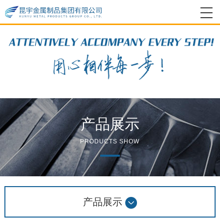
产品展示
PRODUCTS SHOW
产品展示