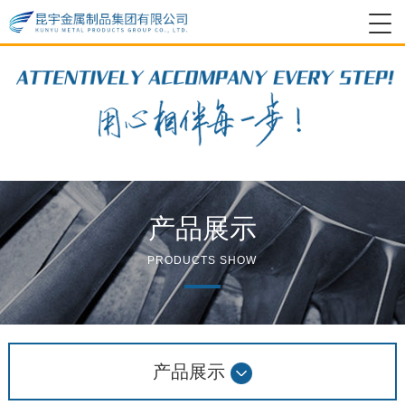
产品展示
PRODUCTS SHOW
产品展示