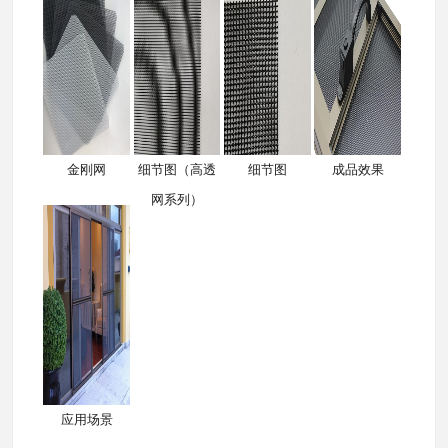
金刚网
细节图（高透
细节图
成品效果
网系列）
应用场景