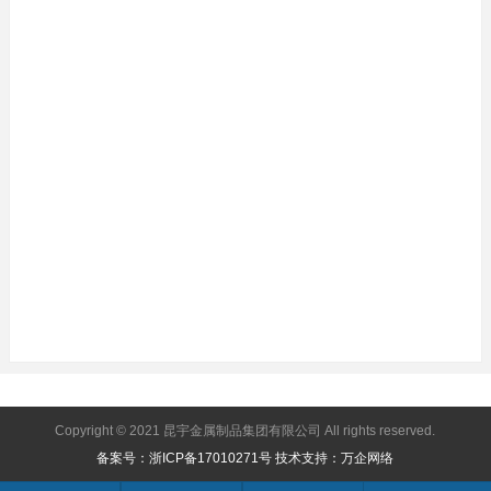
Copyright © 2021 昆宇金属制品集团有限公司 All rights reserved.
备案号：浙ICP备17010271号
技术支持：万企网络