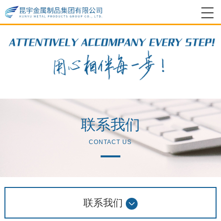
联系我们
CONTACT US
联系我们