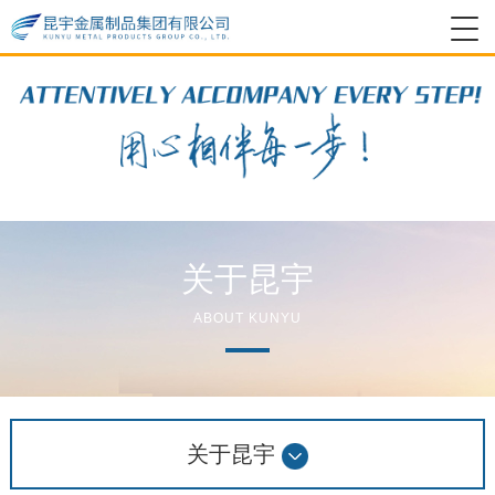
关于昆宇
ABOUT KUNYU
关于昆宇