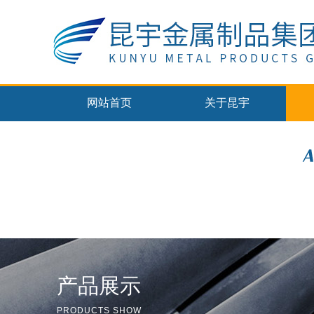
网站首页
关于昆宇
产品展示
PRODUCTS SHOW