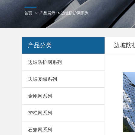
首页
>
产品展示
>
边坡防护网系列
产品分类
边坡防
边坡防护网系列
边坡复绿系列
金刚网系列
护栏网系列
石笼网系列