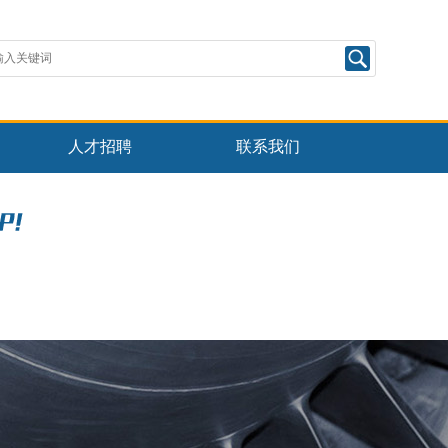
人才招聘
联系我们