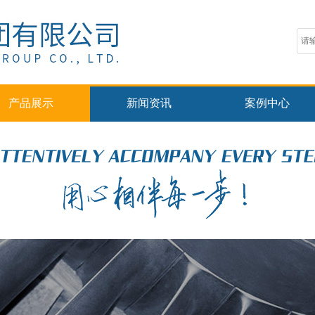
产品展示
新闻资讯
案例中心