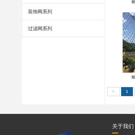
装饰网系列
过滤网系列
<
1
关于我们