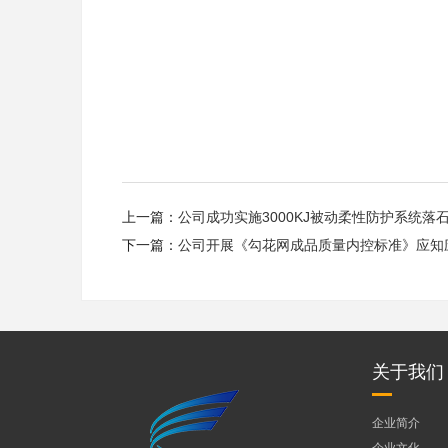
上一篇：
公司成功实施3000KJ被动柔性防护系统落
下一篇：
公司开展《勾花网成品质量内控标准》应知
关于我们
企业简介
企业文化