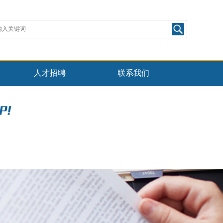
人才招聘
联系我们