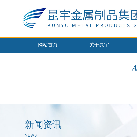
网站首页
关于昆宇
新闻资讯
NEWS