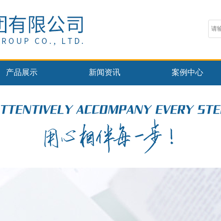
产品展示
新闻资讯
案例中心