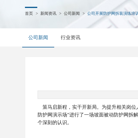
首页
>
新闻资讯
>
公司新闻
>
公司开展防护网拆装演练培
公司新闻
行业资讯
策马启新程，实干开新局。为提升相关岗位
防护网演示场”进行了一场坡面被动防护网拆
个深刻的认识。