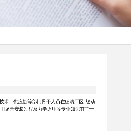
技术、供应链等部门骨干人员在德清厂区“被动
应用场景安装过程及力学原理等专业知识有了一