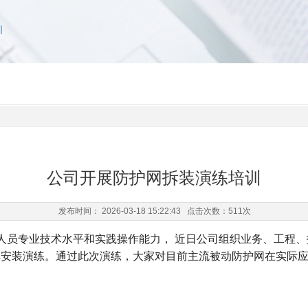
训
公司开展防护网拆装演练培训
发布时间： 2026-03-18 15:22:43 点击次数：
511次
人员专业技术水平和实践操作能力， 近日公司组织业务、工程、
解安装演练。通过此次演练，大家对目前主流被动防护网在实际