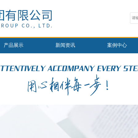
产品展示
新闻资讯
案例中心