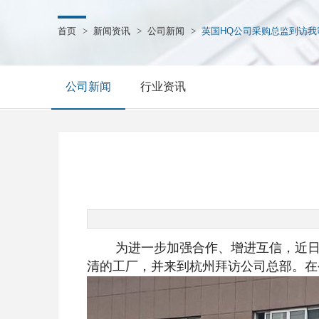
首页
>
新闻资讯
>
公司新闻
>
英国HQ公司采购总监到访我
公司新闻
行业资讯
为进一步加强合作、增进互信，近日，英
清的工厂，并来到杭州拜访公司总部。在