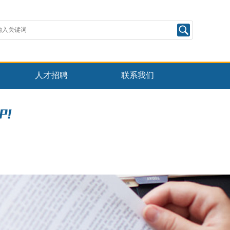
人才招聘
联系我们