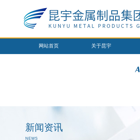
网站首页
关于昆宇
新闻资讯
NEWS