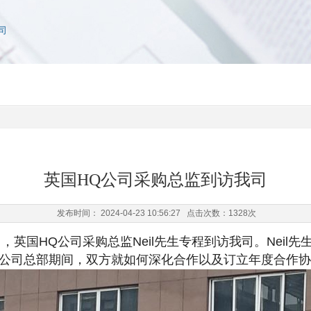
司
英国HQ公司采购总监到访我司
发布时间： 2024-04-23 10:56:27 点击次数：
1328次
国HQ公司采购总监Neil先生专程到访我司。Neil先
公司总部期间，双方就如何深化合作以及订立年度合作协