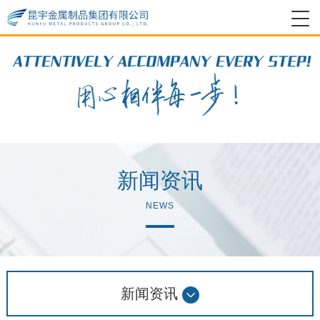
新闻资讯
NEWS
新闻资讯