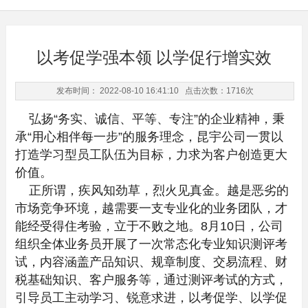
以考促学强本领 以学促行增实效
发布时间： 2022-08-10 16:41:10 点击次数：
1716次
弘扬“务实、诚信、平等、专注”的企业精神，秉
承“用心相伴每一步”的服务理念，昆宇公司一贯以
打造学习型员工队伍为目标，力求为客户创造更大
价值。
正所谓，疾风知劲草，烈火见真金。越是恶劣的
市场竞争环境，越需要一支专业化的业务团队，才
能经受得住考验，立于不败之地。8月10日，公司
组织全体业务员开展了一次常态化专业知识测评考
试，内容涵盖产品知识、规章制度、交易流程、财
税基础知识、客户服务等，通过测评考试的方式，
引导员工主动学习、锐意求进，以考促学、以学促